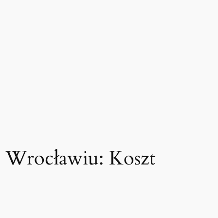
e Wrocławiu: Koszt