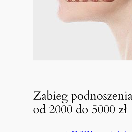
Zabieg podnoszenia
od 2000 do 5000 zł