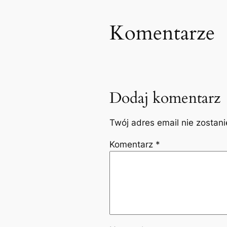
Komentarze
Dodaj komentarz
Twój adres email nie zostan
Komentarz
*