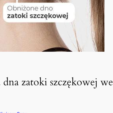
 dna zatoki szczękowej w