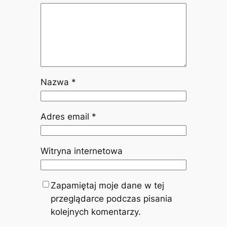
Nazwa
*
Adres email
*
Witryna internetowa
Zapamiętaj moje dane w tej
przeglądarce podczas pisania
kolejnych komentarzy.