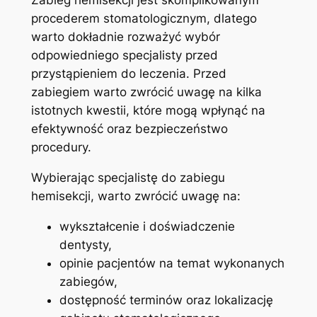
procederem stomatologicznym, dlatego
warto ‍dokładnie ‍rozważyć wybór
odpowiedniego specjalisty przed
⁤przystąpieniem do leczenia. ⁢Przed
zabiegiem warto zwrócić uwagę ⁣na kilka
istotnych kwestii,‍ które mogą wpłynąć na⁣
efektywność oraz bezpieczeństwo
procedury.
Wybierając⁢ specjalistę do zabiegu
hemisekcji, warto zwrócić​ uwagę ⁢na:
wykształcenie i doświadczenie
dentysty,
opinie pacjentów na temat wykonanych
zabiegów,
dostępność terminów‌ oraz lokalizację