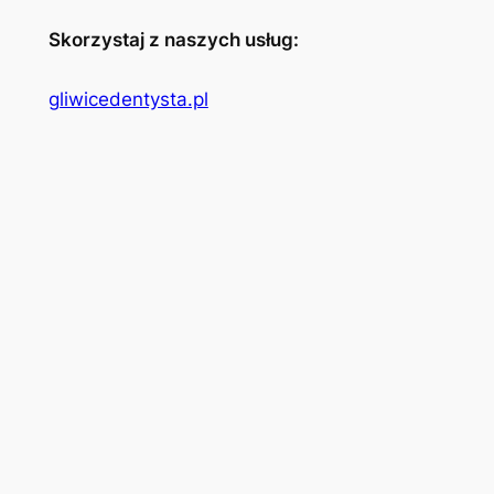
Skorzystaj z naszych usług:
gliwicedentysta.pl