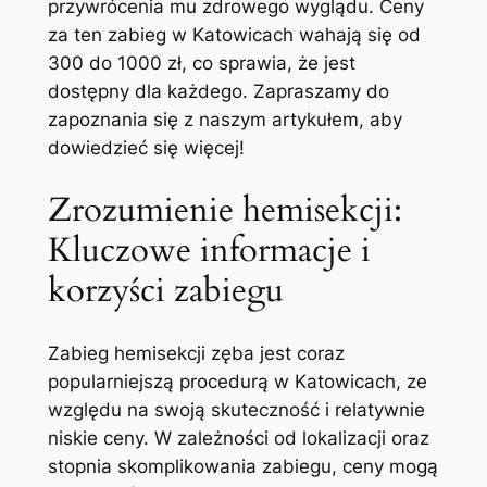
przywrócenia mu zdrowego wyglądu. Ceny
za ten zabieg w Katowicach wahają się⁢ od
300 ‍do 1000 zł, co⁢ sprawia, ⁤że jest
dostępny dla każdego. Zapraszamy do
zapoznania się z naszym artykułem, aby
dowiedzieć się ⁣więcej!
Zrozumienie hemisekcji:
Kluczowe informacje i⁣
korzyści zabiegu
Zabieg hemisekcji zęba jest coraz
popularniejszą procedurą w Katowicach, ze
względu na swoją skuteczność i relatywnie
niskie ceny. W zależności od lokalizacji oraz
stopnia skomplikowania zabiegu, ceny mogą⁢