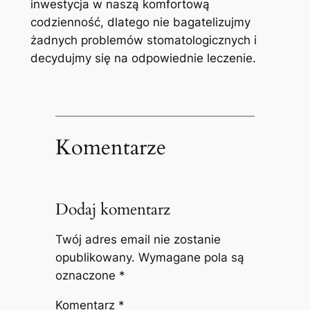
inwestycja w naszą ⁤komfortową
codzienność, dlatego⁢ nie⁣ bagatelizujmy
żadnych problemów stomatologicznych i
decydujmy się na ‌odpowiednie leczenie.
Komentarze
Dodaj komentarz
Twój adres email nie zostanie
opublikowany.
Wymagane pola są
oznaczone
*
Komentarz
*