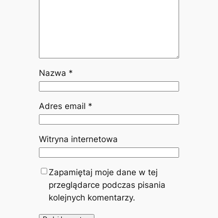
Nazwa
*
Adres email
*
Witryna internetowa
Zapamiętaj moje dane w tej
przeglądarce podczas pisania
kolejnych komentarzy.