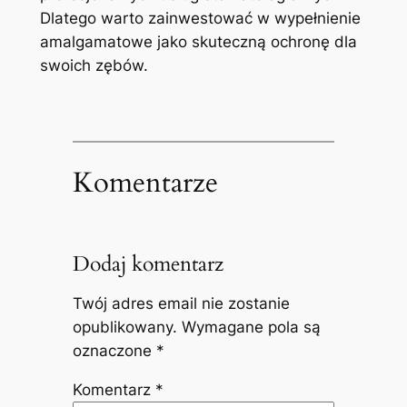
Dlatego‌ warto ⁣zainwestować⁤ w wypełnienie
amalgamatowe ⁤jako skuteczną‍ ochronę dla
swoich ​zębów.
Komentarze
Dodaj komentarz
Twój adres email nie zostanie
opublikowany.
Wymagane pola są
oznaczone
*
Komentarz
*