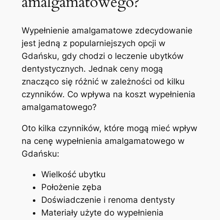
amalgamatowego?
Wypełnienie ​amalgamatowe zdecydowanie
jest jedną z popularniejszych ⁤opcji w
Gdańsku, gdy chodzi o ⁣leczenie ‍ubytków
dentystycznych. Jednak ceny mogą
⁤znacząco się różnić w ⁤zależności od kilku
czynników. Co wpływa na koszt wypełnienia⁤
amalgamatowego?
Oto ‌kilka czynników, które mogą mieć wpływ
na cenę wypełnienia ‍amalgamatowego‌ w
Gdańsku:
Wielkość ubytku
Położenie zęba
Doświadczenie i renoma dentysty
Materiały użyte do wypełnienia