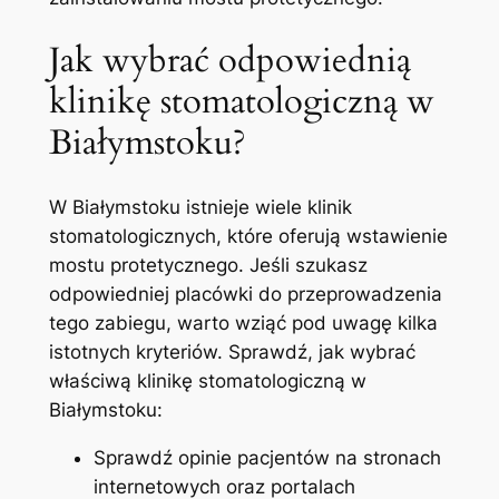
Jak wybrać odpowiednią
klinikę stomatologiczną w
Białymstoku?
W Białymstoku istnieje wiele klinik
stomatologicznych,⁣ które oferują wstawienie⁢
mostu ​protetycznego. Jeśli ⁤szukasz⁢
odpowiedniej placówki do przeprowadzenia
tego⁣ zabiegu, warto wziąć pod uwagę kilka
⁢istotnych‍ kryteriów. Sprawdź, jak wybrać
właściwą​ klinikę stomatologiczną w
Białymstoku:
Sprawdź opinie pacjentów na⁤ stronach
internetowych oraz portalach