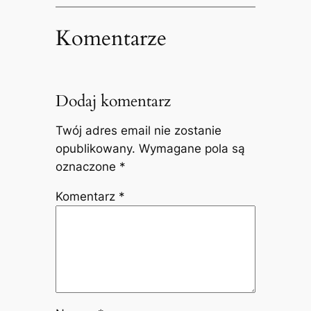
Komentarze
Dodaj komentarz
Twój adres email nie zostanie
opublikowany.
Wymagane pola są
oznaczone
*
Komentarz
*