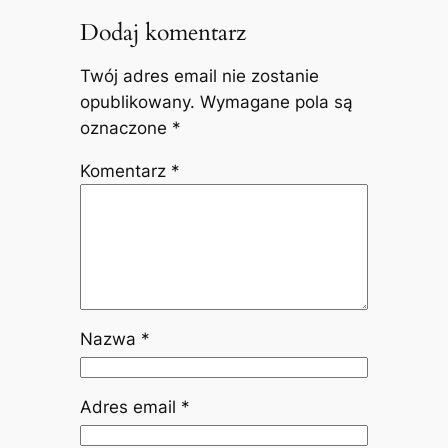
Dodaj komentarz
Twój adres email nie zostanie
opublikowany.
Wymagane pola są
oznaczone
*
Komentarz
*
Nazwa
*
Adres email
*