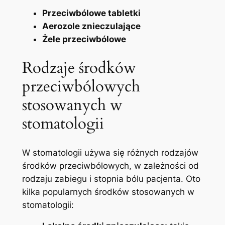
Przeciwbólowe tabletki
Aerozole znieczulające
Żele przeciwbólowe
Rodzaje⁣ środków
przeciwbólowych
stosowanych w⁢
stomatologii
W stomatologii używa się różnych rodzajów
środków przeciwbólowych, w zależności od
rodzaju zabiegu​ i stopnia bólu pacjenta. Oto
⁤kilka⁣ popularnych środków stosowanych w
stomatologii: