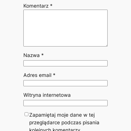
Komentarz
*
Nazwa
*
Adres email
*
Witryna internetowa
Zapamiętaj moje dane w tej
przeglądarce podczas pisania
kolejnych komentarzy.