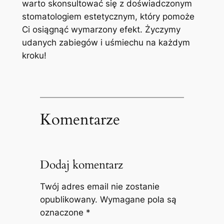
warto skonsultować się z doświadczonym‍
stomatologiem estetycznym, ⁢który pomoże
Ci osiągnąć ​wymarzony efekt. Życzymy
‌udanych zabiegów i ⁣uśmiechu na każdym
kroku!
Komentarze
Dodaj komentarz
Twój adres email nie zostanie
opublikowany.
Wymagane pola są
oznaczone
*