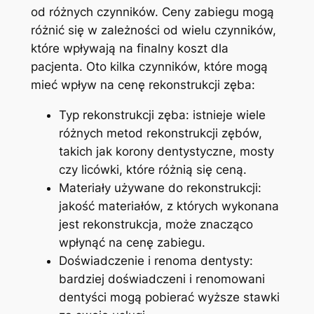
od różnych czynników. ⁢Ceny zabiegu mogą​
różnić się w zależności od wielu czynników,
które‍ wpływają na​ finalny koszt dla
pacjenta. Oto kilka czynników,⁢ które mogą
mieć wpływ na cenę rekonstrukcji zęba:
Typ rekonstrukcji zęba: istnieje wiele
różnych metod rekonstrukcji zębów,
takich ⁢jak⁤ korony dentystyczne, mosty
czy licówki, które różnią się ceną.
Materiały ⁢używane do rekonstrukcji:⁣
jakość​ materiałów, z których ‍wykonana
jest rekonstrukcja, może znacząco⁢
wpłynąć na cenę zabiegu.
Doświadczenie i renoma ⁣dentysty:
bardziej doświadczeni i renomowani⁣
dentyści‍ mogą pobierać‌ wyższe stawki