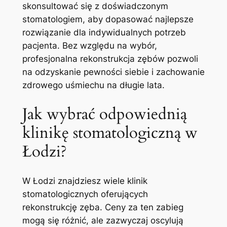
skonsultować się z doświadczonym⁣
stomatologiem, aby dopasować najlepsze
rozwiązanie dla indywidualnych potrzeb
pacjenta. Bez ⁤względu na ​wybór,
profesjonalna‍ rekonstrukcja⁤ zębów pozwoli
na​ odzyskanie pewności siebie i zachowanie
zdrowego uśmiechu na długie lata.
Jak wybrać odpowiednią
⁣klinikę stomatologiczną⁣ w
Łodzi?
W Łodzi znajdziesz wiele⁣ klinik
stomatologicznych oferujących
rekonstrukcję zęba. Ceny za ten zabieg
mogą się różnić, ale zazwyczaj oscylują