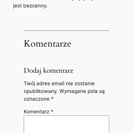
jest bezcenny.
Komentarze
Dodaj komentarz
Twój adres email nie zostanie
opublikowany.
Wymagane pola są
oznaczone
*
Komentarz
*