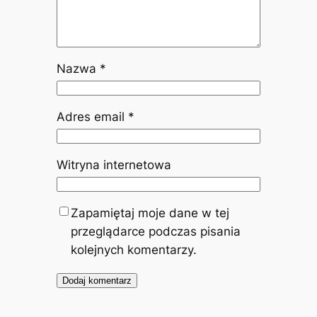
Nazwa
*
Adres email
*
Witryna internetowa
Zapamiętaj moje dane w tej
przeglądarce podczas pisania
kolejnych komentarzy.