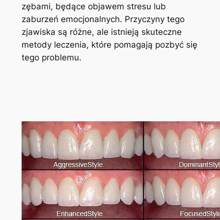
zębami, będące objawem stresu lub
zaburzeń emocjonalnych. Przyczyny tego
zjawiska są różne, ale istnieją skuteczne
metody leczenia, które pomagają pozbyć się
tego problemu.