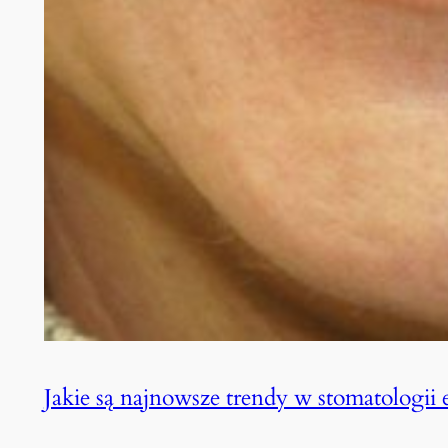
Jakie są najnowsze trendy w stomatologii e