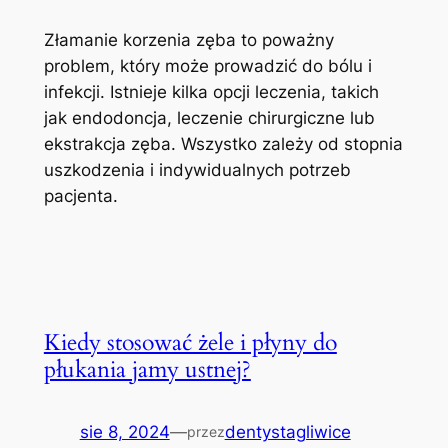
Złamanie korzenia zęba to poważny
problem, który może prowadzić do bólu i
infekcji. Istnieje kilka opcji leczenia, takich
jak endodoncja, leczenie chirurgiczne lub
ekstrakcja zęba. Wszystko zależy od stopnia
uszkodzenia i indywidualnych potrzeb
pacjenta.
Kiedy stosować żele i płyny do
płukania jamy ustnej?
sie 8, 2024
—
dentystagliwice
przez