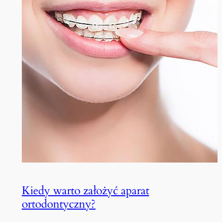
Kiedy warto założyć aparat
ortodontyczny?