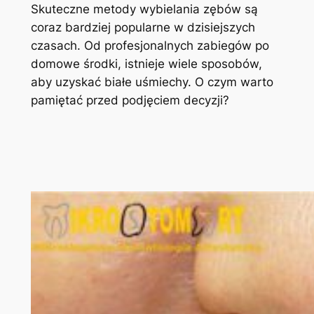
Skuteczne metody wybielania zębów są
coraz bardziej popularne w dzisiejszych
czasach. Od profesjonalnych zabiegów po
domowe środki, istnieje wiele sposobów,
aby uzyskać białe uśmiechy. O czym warto
pamiętać przed podjęciem decyzji?