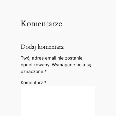
Komentarze
Dodaj komentarz
Twój adres email nie zostanie
opublikowany.
Wymagane pola są
oznaczone
*
Komentarz
*