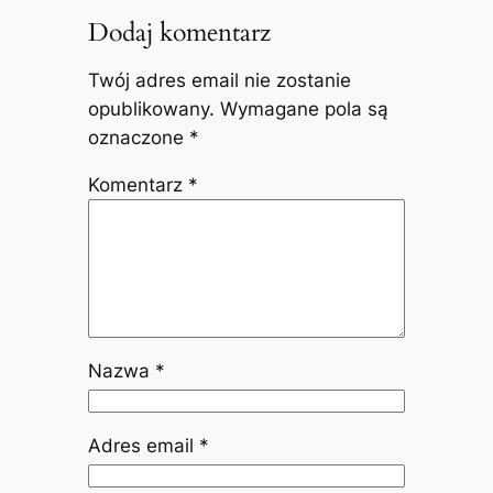
Dodaj komentarz
Twój adres email nie zostanie
opublikowany.
Wymagane pola są
oznaczone
*
Komentarz
*
Nazwa
*
Adres email
*