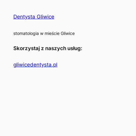
Dentysta Gliwice
stomatologia w mieście Gliwice
Skorzystaj z naszych usług:
gliwicedentysta.pl