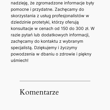
nadzieję, że zgromadzone informacje były
pomocne i‌ przydatne. Zachęcamy ⁣do
skorzystania z usług ⁤profesjonalistów w
dziedzinie protetyki, którzy oferują
konsultacje w cenach od 150 do 300 zł. W
⁣razie pytań‌ lub ⁣dodatkowych informacji,
zachęcamy ⁢do kontaktu z wybranym
specjalistą. Dziękujemy i życzymy
powodzenia ⁢w dbaniu o zdrowie i piękny
uśmiech!
Komentarze