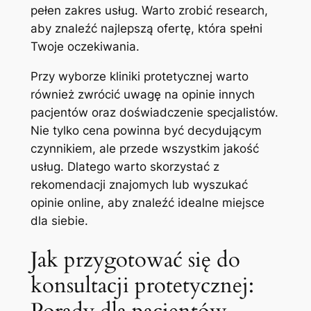
pełen zakres⁣ usług. Warto zrobić research,
aby znaleźć najlepszą ⁤ofertę, która spełni
Twoje oczekiwania.
Przy ⁣wyborze kliniki protetycznej warto
również zwrócić uwagę na opinie innych
pacjentów oraz doświadczenie specjalistów.
Nie tylko cena powinna być decydującym
czynnikiem, ale przede wszystkim jakość
usług. Dlatego warto ⁤skorzystać z
rekomendacji znajomych lub wyszukać
opinie online, aby znaleźć⁢ idealne miejsce
dla siebie.
Jak przygotować się do
konsultacji protetycznej: