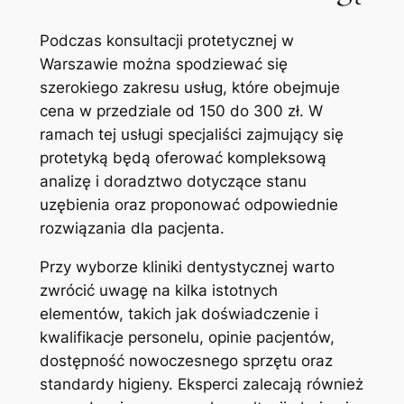
Podczas ‌konsultacji protetycznej w
Warszawie można spodziewać się
szerokiego zakresu usług, które⁢ obejmuje
cena w przedziale od 150 do 300 zł. W
ramach tej usługi specjaliści zajmujący się
protetyką będą⁢ oferować‍ kompleksową⁣
analizę i doradztwo dotyczące stanu
uzębienia oraz proponować odpowiednie
rozwiązania dla pacjenta.
Przy wyborze kliniki dentystycznej warto
zwrócić uwagę na⁢ kilka istotnych
⁢elementów, takich​ jak doświadczenie i
kwalifikacje⁣ personelu, opinie pacjentów,
dostępność nowoczesnego sprzętu oraz
standardy higieny. Eksperci zalecają również