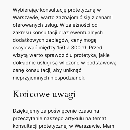
Wybierając konsultację protetyczną w
Warszawie, warto ‍zaznajomić się z cenami
oferowanych usług. W zależności od
zakresu konsultacji oraz ewentualnych​
dodatkowych zabiegów, ceny mogą
oscylować między 150 ‌a 300 zł. Przed
wizytą warto sprawdzić u protetyka, jakie ​
dokładnie usługi są wliczone w podstawową
cenę konsultacji,‍ aby uniknąć
nieprzyjemnych niespodzianek.
Końcowe uwagi
Dziękujemy za poświęcenie czasu na
przeczytanie naszego artykułu na temat
konsultacji protetycznej w Warszawie. Mam