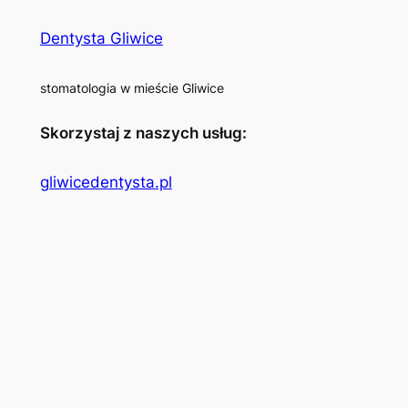
Dentysta Gliwice
stomatologia w mieście Gliwice
Skorzystaj z naszych usług:
gliwicedentysta.pl