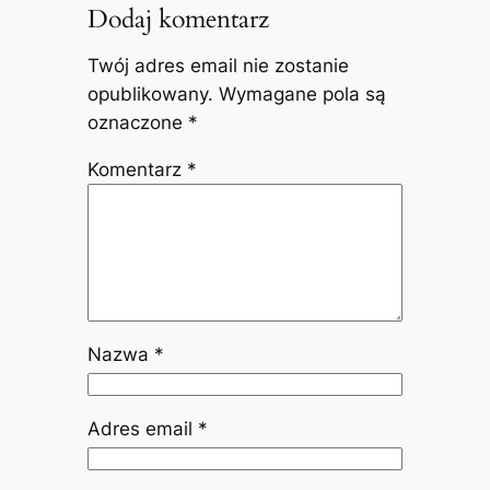
Dodaj komentarz
Twój adres email nie zostanie
opublikowany.
Wymagane pola są
oznaczone
*
Komentarz
*
Nazwa
*
Adres email
*