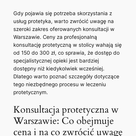
Gdy pojawia się potrzeba skorzystania‌ z
usług protetyka, warto zwrócić uwagę na
szeroki zakres oferowanych konsultacji w​
Warszawie. Ceny za profesjonalną
konsultację protetyczną w​ stolicy wahają się
od 150 do⁢ 300 zł, co sprawia, że dostęp do
specjalistycznej opieki jest bardziej
dostępny niż kiedykolwiek wcześniej.
Dlatego warto poznać szczegóły dotyczące
tego niezbędnego procesu w leczeniu
protetycznym.
Konsultacja ​protetyczna w
Warszawie: Co obejmuje
cena‍ i na‌ co zwrócić uwagę