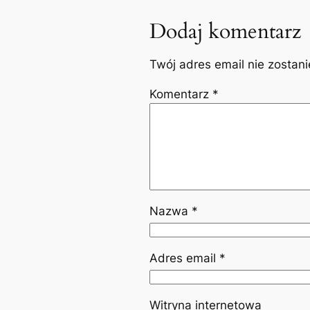
Dodaj komentarz
Twój adres email nie zostan
Komentarz
*
Nazwa
*
Adres email
*
Witryna internetowa