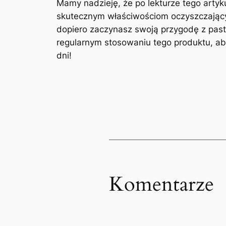
Mamy nadzieję, że po lekturze tego artyk
skutecznym właściwościom oczyszczającym
dopiero zaczynasz swoją przygodę z past
regularnym stosowaniu ‌tego produktu, ab
dni!
Komentarze