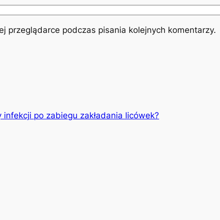
j przeglądarce podczas pisania kolejnych komentarzy.
 infekcji po zabiegu zakładania licówek?