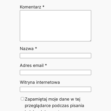
Komentarz
*
Nazwa
*
Adres email
*
Witryna internetowa
Zapamiętaj moje dane w tej
przeglądarce podczas pisania