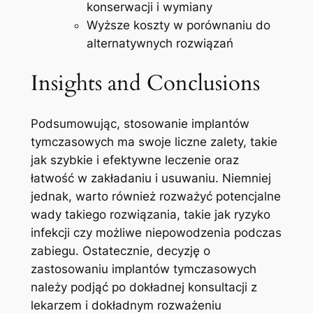
konserwacji i wymiany
Wyższe koszty w porównaniu do‌
alternatywnych rozwiązań
Insights and​ Conclusions
Podsumowując, ⁢stosowanie implantów
tymczasowych ma ‌swoje liczne zalety, takie
jak ⁤szybkie‍ i efektywne ⁤leczenie oraz
łatwość w zakładaniu i usuwaniu.‍ Niemniej
jednak, warto ‌również​ rozważyć potencjalne
wady takiego rozwiązania, takie‌ jak ryzyko
infekcji czy​ możliwe niepowodzenia podczas
zabiegu. Ostatecznie, decyzję ‌o
zastosowaniu implantów tymczasowych
⁤należy podjąć po dokładnej konsultacji z⁤
lekarzem i ‍dokładnym rozważeniu⁣