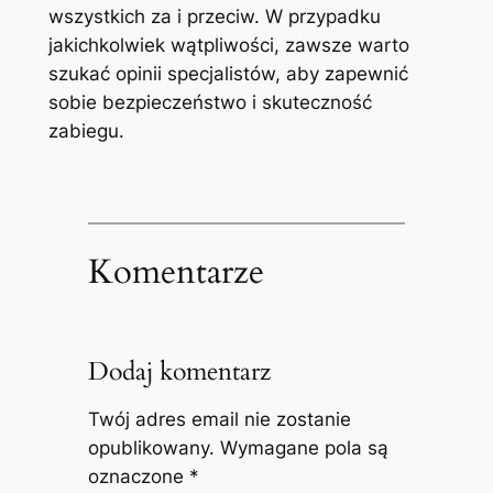
wszystkich⁤ za i przeciw. W⁤ przypadku
⁤jakichkolwiek‌ wątpliwości, zawsze warto
‍szukać ‍opinii specjalistów, aby zapewnić
sobie⁢ bezpieczeństwo ‍i skuteczność
‌zabiegu.
Komentarze
Dodaj komentarz
Twój adres email nie zostanie
opublikowany.
Wymagane pola są
oznaczone
*