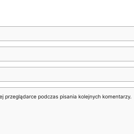
j przeglądarce podczas pisania kolejnych komentarzy.