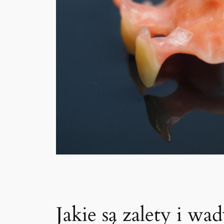
Jakie są zalety i w