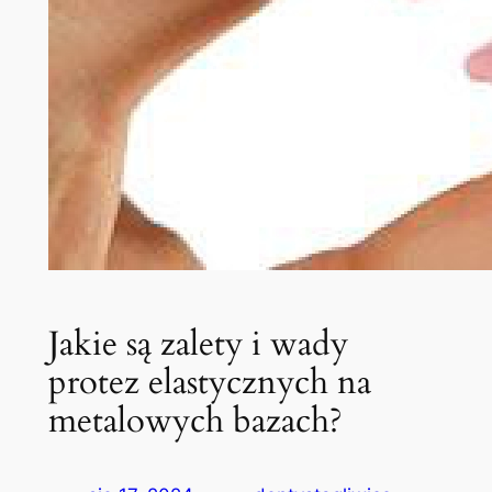
Jakie są zalety i wady
protez elastycznych na
metalowych bazach?