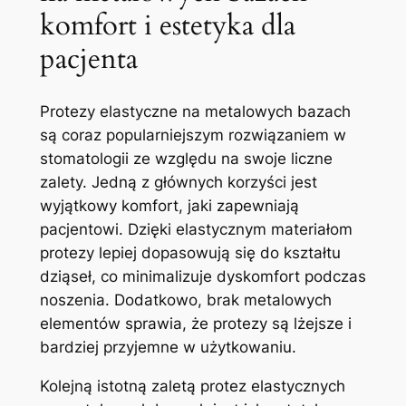
komfort i estetyka‍ dla
pacjenta
Protezy elastyczne na metalowych bazach
są coraz popularniejszym rozwiązaniem w
⁤stomatologii ze względu na⁣ swoje liczne
zalety. ‌Jedną​ z głównych korzyści jest‌
wyjątkowy komfort, jaki zapewniają
pacjentowi. Dzięki elastycznym materiałom
⁣protezy​ lepiej dopasowują się do kształtu
dziąseł, co minimalizuje dyskomfort podczas
noszenia. Dodatkowo, brak metalowych
‌elementów sprawia, że protezy są lżejsze ⁢i
bardziej przyjemne w użytkowaniu.
Kolejną istotną zaletą protez ‍elastycznych