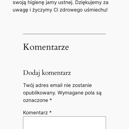
swoją higienę jamy ustnej. Dziękujemy ​za
uwagę i życzymy Ci zdrowego uśmiechu!
Komentarze
Dodaj komentarz
Twój adres email nie zostanie
opublikowany.
Wymagane pola są
oznaczone
*
Komentarz
*