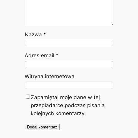
Nazwa
*
Adres email
*
Witryna internetowa
Zapamiętaj moje dane w tej
przeglądarce podczas pisania
kolejnych komentarzy.