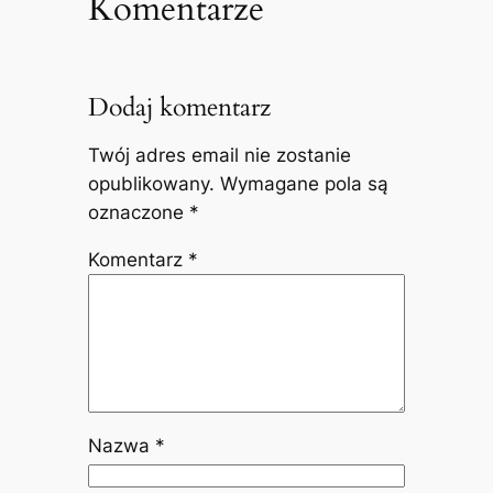
Komentarze
Dodaj komentarz
Twój adres email nie zostanie
opublikowany.
Wymagane pola są
oznaczone
*
Komentarz
*
Nazwa
*