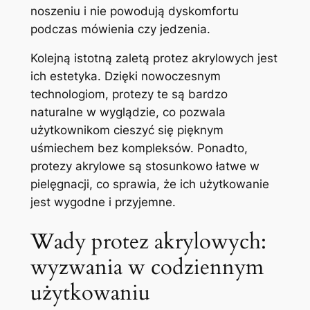
noszeniu​ i nie powodują dyskomfortu
podczas ⁤mówienia czy jedzenia.
Kolejną istotną zaletą protez akrylowych jest
ich estetyka. Dzięki nowoczesnym
technologiom, protezy te są bardzo
naturalne w wyglądzie,⁤ co pozwala ​
użytkownikom cieszyć się pięknym
uśmiechem bez​ kompleksów.⁣ Ponadto,
protezy akrylowe są stosunkowo łatwe w
pielęgnacji, co sprawia, że ich użytkowanie
jest wygodne i przyjemne.
Wady protez ⁢akrylowych:
wyzwania w codziennym
użytkowaniu