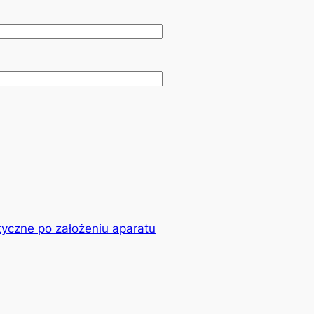
yczne po założeniu aparatu