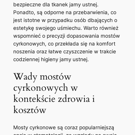
bezpieczne dla tkanek jamy ustnej.
Ponadto, są odporne na przebarwienia, co
jest istotne w przypadku osób dbających o
estetykę swojego uśmiechu. Warto również
wspomnieć o precyzji dopasowania mostów
cyrkonowych, co przekłada się na komfort
noszenia oraz łatwe czyszczenie w trakcie
codziennej higieny jamy ustnej.
Wady mostów
cyrkonowych w
kontekście zdrowia i
kosztów
Mosty cyrkonowe są coraz popularniejszą