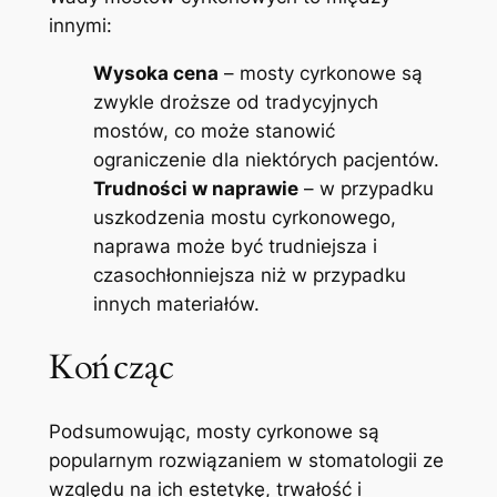
innymi:
Wysoka cena
– mosty cyrkonowe są
zwykle droższe od tradycyjnych
mostów, co może stanowić
ograniczenie dla niektórych pacjentów.
Trudności w naprawie
– w przypadku
uszkodzenia mostu cyrkonowego,
naprawa może być trudniejsza i
czasochłonniejsza niż w przypadku
innych materiałów.
Kończąc
Podsumowując, mosty cyrkonowe są
popularnym rozwiązaniem w stomatologii ze
względu na ich estetykę, trwałość i