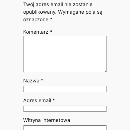
Twój adres email nie zostanie
opublikowany.
Wymagane pola są
oznaczone
*
Komentarz
*
Nazwa
*
Adres email
*
Witryna internetowa