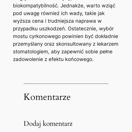
biokompatybilność. Jednakże, warto wziąć
pod uwagę również ich wady, takie jak
wyższa cena i trudniejsza naprawa w
przypadku uszkodzeń. Ostatecznie, wybór
mostu cyrkonowego powinien być dokładnie
przemyślany oraz skonsultowany z lekarzem
stomatologiem, aby zapewnić sobie pełne
zadowolenie z efektu końcowego.
Komentarze
Dodaj komentarz