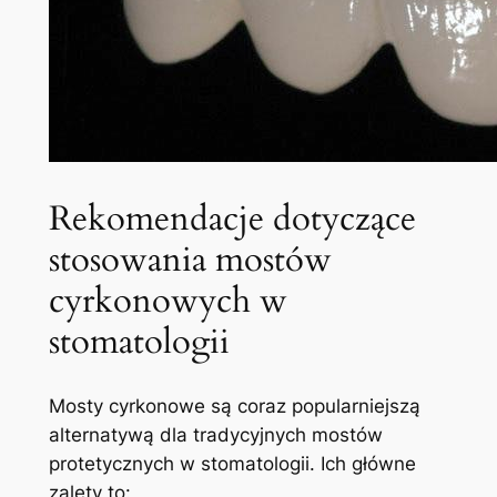
Rekomendacje dotyczące
stosowania mostów
cyrkonowych w
stomatologii
Mosty cyrkonowe są coraz popularniejszą
alternatywą dla tradycyjnych mostów
protetycznych w stomatologii. Ich główne
zalety to: