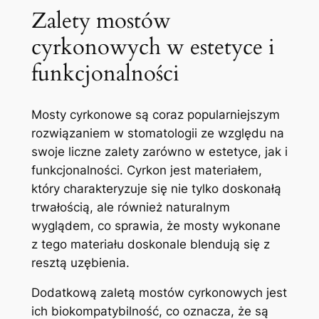
Zalety mostów
cyrkonowych w estetyce i
funkcjonalności
Mosty cyrkonowe są coraz popularniejszym
rozwiązaniem w stomatologii ze względu na
swoje liczne zalety zarówno w estetyce, jak i
funkcjonalności. Cyrkon jest materiałem,
który charakteryzuje się nie tylko doskonałą
trwałością, ale również naturalnym
wyglądem, co sprawia, że mosty wykonane
z tego materiału doskonale blendują się z
resztą uzębienia.
Dodatkową zaletą mostów cyrkonowych jest
ich biokompatybilność, co oznacza, że są