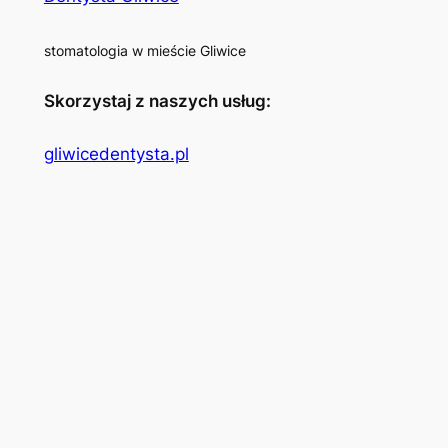
stomatologia w mieście Gliwice
Skorzystaj z naszych usług:
gliwicedentysta.pl