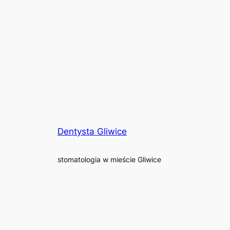
Dentysta Gliwice
stomatologia w mieście Gliwice