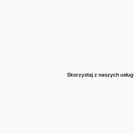
Skorzystaj z naszych usług