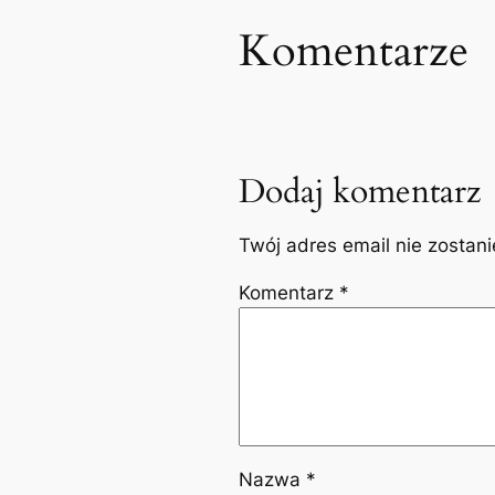
Komentarze
Dodaj komentarz
Twój adres email nie zostan
Komentarz
*
Nazwa
*