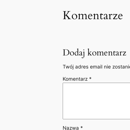
Komentarze
Dodaj komentarz
Twój adres email nie zostan
Komentarz
*
Nazwa
*