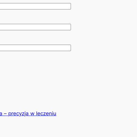
a – precyzja w leczeniu