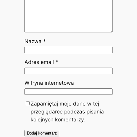
Nazwa
*
Adres email
*
Witryna internetowa
Zapamiętaj moje dane w tej
przeglądarce podczas pisania
kolejnych komentarzy.