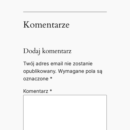
Komentarze
Dodaj komentarz
Twój adres email nie zostanie
opublikowany.
Wymagane pola są
oznaczone
*
Komentarz
*