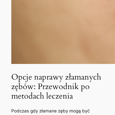
Opcje naprawy złamanych
zębów: Przewodnik ‍po
metodach leczenia
Podczas gdy złamane zęby mogą być