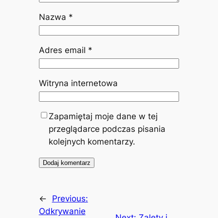
Nazwa
*
Adres email
*
Witryna internetowa
Zapamiętaj moje dane w tej
przeglądarce podczas pisania
kolejnych komentarzy.
←
Previous:
Odkrywanie
Next:
Zalety i