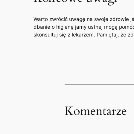
Warto zwrócić uwagę ⁢na swoje zdrowie ja
dbanie o higienę jamy⁤ ustnej mogą pomóc 
skonsultuj się z lekarzem. Pamiętaj, że
Komentarze