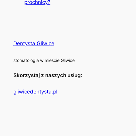
próchnicy?
Dentysta Gliwice
stomatologia w mieście Gliwice
Skorzystaj z naszych usług:
gliwicedentysta.pl