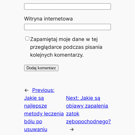
Witryna internetowa
Zapamiętaj moje dane w tej
przeglądarce podczas pisania
kolejnych komentarzy.
←
Previous:
Jakie są
Next:
Jakie są
najlepsze
objawy zapalenia
metody leczenia
zatok
bólu po
zębopochodnego?
usuwaniu
→