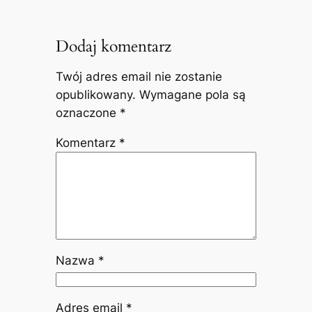
Dodaj komentarz
Twój adres email nie zostanie
opublikowany.
Wymagane pola są
oznaczone
*
Komentarz
*
Nazwa
*
Adres email
*