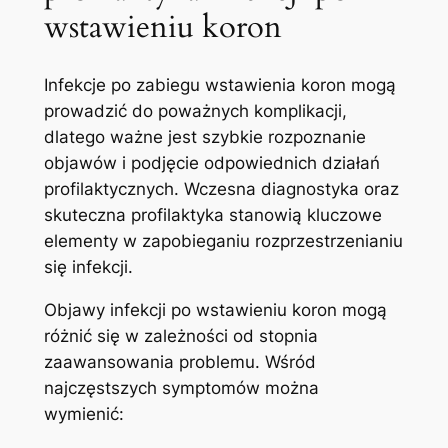
wstawieniu koron
Infekcje po zabiegu wstawienia koron mogą
prowadzić do poważnych komplikacji,
dlatego ważne jest szybkie‍ rozpoznanie
‍objawów ⁤i podjęcie ⁤odpowiednich ‍działań
⁢profilaktycznych. ⁢Wczesna diagnostyka oraz
skuteczna profilaktyka stanowią kluczowe
elementy w zapobieganiu rozprzestrzenianiu
się infekcji.
Objawy infekcji ‌po ⁤wstawieniu koron mogą⁤
różnić się w zależności od stopnia
zaawansowania problemu. Wśród
‍najczęstszych symptomów można
wymienić: