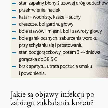
Jakie są objawy infekcji po
zabiegu zakładania koron?