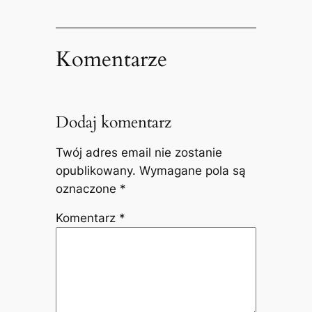
Komentarze
Dodaj komentarz
Twój adres email nie zostanie
opublikowany.
Wymagane pola są
oznaczone
*
Komentarz
*