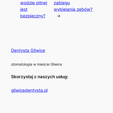
wodzie pitnej
zabiegu
jest
wybielania zębów?
bezpieczny?
→
Dentysta Gliwice
stomatologia w mieście Gliwice
Skorzystaj z naszych usług:
gliwicedentysta.pl