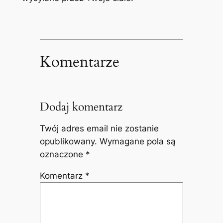
Komentarze
Dodaj komentarz
Twój adres email nie zostanie
opublikowany.
Wymagane pola są
oznaczone
*
Komentarz
*