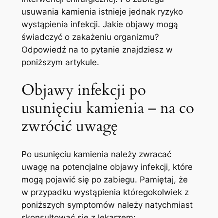
usuwania kamienia istnieje jednak ryzyko
wystąpienia infekcji. Jakie objawy mogą
świadczyć o zakażeniu organizmu?
Odpowiedź na to pytanie znajdziesz w
poniższym artykule.
Objawy infekcji po
usunięciu kamienia – na co
zwrócić uwagę
Po usunięciu kamienia należy zwracać
uwagę na potencjalne objawy infekcji, które
mogą pojawić się po zabiegu. Pamiętaj, że
w przypadku wystąpienia któregokolwiek z
poniższych symptomów należy natychmiast
skonsultować się z lekarzem: