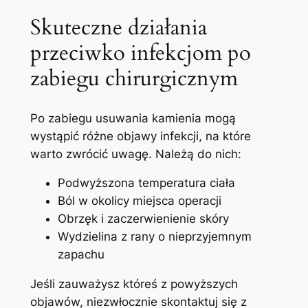
Skuteczne działania
przeciwko infekcjom po
zabiegu chirurgicznym
Po zabiegu usuwania kamienia mogą
wystąpić różne objawy infekcji, na które
warto zwrócić uwagę. Należą do nich:
Podwyższona temperatura ciała
Ból w okolicy miejsca operacji
Obrzęk i zaczerwienienie skóry
Wydzielina z rany o nieprzyjemnym
zapachu
Jeśli zauważysz któreś z powyższych
objawów, niezwłocznie skontaktuj się z