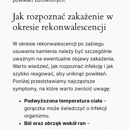
powikłań zdrowotnych.
Jak rozpoznać zakażenie w
okresie rekonwalescencji
W okresie rekonwalescencji po zabiegu
usuwania kamienia należy być szczególnie
uważnym na ewentualne objawy zakażenia.
Warto wiedzieć, jak rozpoznać infekcję i jak
szybko reagować, aby uniknąć powikłań.
Poniżej przedstawiamy najczęstsze
symptomy, na które warto zwrócić uwagę:
Podwyższona temperatura ciała
–
gorączka może świadczyć o infekcji
organizmu.
Ból oraz obrzęk wokół ran
–