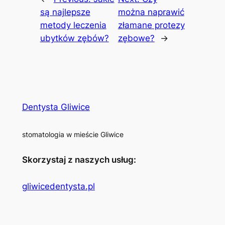
są najlepsze
można naprawić
metody leczenia
złamane protezy
ubytków zębów?
zębowe?
→
Dentysta Gliwice
stomatologia w mieście Gliwice
Skorzystaj z naszych usług:
gliwicedentysta.pl