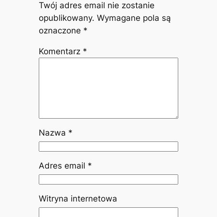
Twój adres email nie zostanie
opublikowany.
Wymagane pola są
oznaczone
*
Komentarz
*
Nazwa
*
Adres email
*
Witryna internetowa