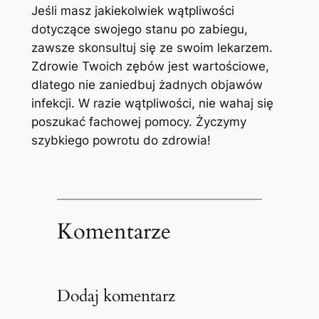
Jeśli masz jakiekolwiek wątpliwości
dotyczące swojego stanu po zabiegu,
zawsze skonsultuj się ze swoim lekarzem.
Zdrowie Twoich zębów jest wartościowe,
dlatego nie zaniedbuj żadnych objawów
infekcji. W razie wątpliwości, nie wahaj się
poszukać fachowej pomocy. Życzymy
szybkiego powrotu do zdrowia!
Komentarze
Dodaj komentarz