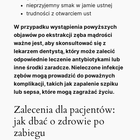
nieprzyjemny smak w jamie ustnej
trudności z otwarciem ust
W przypadku wystąpienia powyższych
objawów po ekstrakcji zęba mądrości
ważne jest, aby skonsultować się z
lekarzem dentystą, który może zalecić
odpowiednie leczenie antybiotykami lub
inne środki zaradcze. Nieleczone infekcje
zębów mogą prowadzić do poważnych
komplikacji, takich jak zapalenie szpiku
lub sepsa, które mogą zagrażać życiu.
Zalecenia dla pacjentów:
jak dbać o zdrowie po
zabiegu