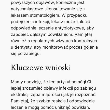
powyższych objawów, konieczne jest
natychmiastowe skonsultowanie się z
lekarzem stomatologiem. W przypadku
podejrzenia infekcji, lekarz może zalecić
odpowiednie leczenie antybiotykowe, aby
zapobiec dalszym powikłaniom. Pamiętaj
również o regularnych wizytach kontrolnych
u dentysty, aby monitorować proces gojenia
się po zabiegu.
Kluczowe wnioski
Mamy nadzieję, że ten artykuł pomógł Ci
lepiej zrozumieć objawy infekcji po zabiegu
ekstrakcji zęba mądrości i jak je rozpoznać.
Pamiętaj, że szybka reakcja i odpowiednie
leczenie mogą pomóc uniknąć powikłań.