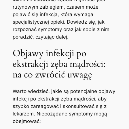
rutynowym zabiegiem, czasem może
pojawić się infekcja, która wymaga
specjalistycznej opieki. Dowiedz się, jak
rozpoznać symptomy oraz jak sobie z nimi
poradzić, czytając dalej.
Objawy infekcji po
ekstrakcji zęba mądrości:
na co zwrócić uwagę
Warto wiedzieć, jakie są potencjalne objawy
infekcji po ekstrakcji zęba mądrości, aby
szybko zareagować i skonsultować się z
lekarzem. Niepożądane symptomy mogą
obejmować: