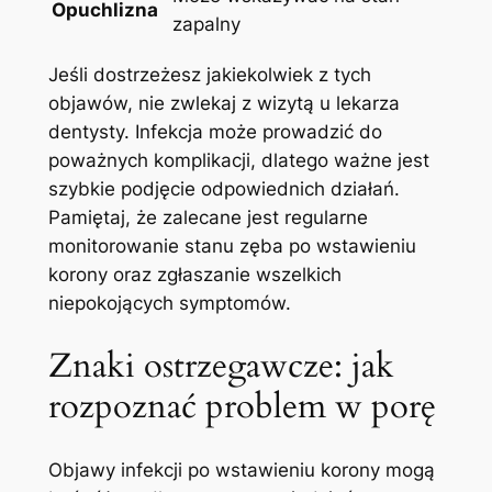
Opuchlizna
zapalny
Jeśli‍ dostrzeżesz jakiekolwiek z ‌tych
objawów, nie zwlekaj z wizytą u lekarza
dentysty. Infekcja może prowadzić do
poważnych ⁣komplikacji, dlatego ważne jest
szybkie‌ podjęcie odpowiednich działań.
Pamiętaj, że zalecane jest regularne
monitorowanie stanu zęba po wstawieniu
korony oraz zgłaszanie wszelkich
niepokojących symptomów.
Znaki ostrzegawcze: jak
rozpoznać problem w porę
Objawy infekcji po wstawieniu korony mogą