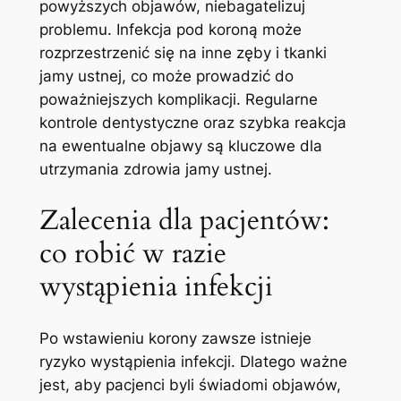
powyższych objawów, niebagatelizuj
problemu. Infekcja pod koroną⁣ może
rozprzestrzenić się na ‍inne zęby i ‌tkanki
jamy ustnej, co może prowadzić do
poważniejszych komplikacji. Regularne
kontrole dentystyczne oraz szybka reakcja
na ewentualne objawy są kluczowe dla
utrzymania zdrowia jamy ustnej.
Zalecenia dla pacjentów:
co robić w razie
wystąpienia‌ infekcji
Po wstawieniu korony zawsze istnieje
ryzyko wystąpienia infekcji. Dlatego ważne
jest, aby pacjenci byli świadomi objawów,