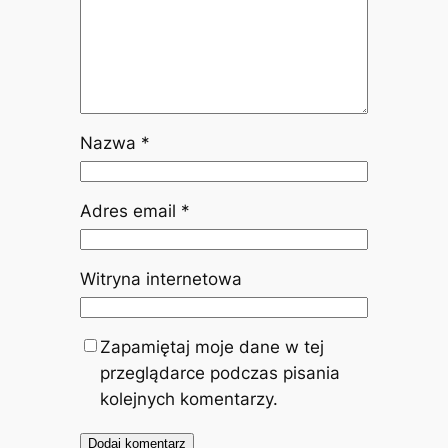
Nazwa
*
Adres email
*
Witryna internetowa
Zapamiętaj moje dane w tej
przeglądarce podczas pisania
kolejnych komentarzy.