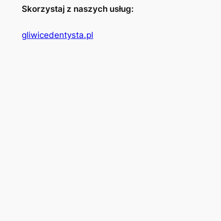
Skorzystaj z naszych usług:
gliwicedentysta.pl