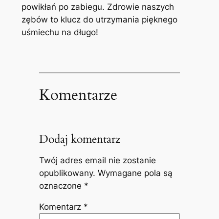
powikłań po zabiegu. Zdrowie naszych
zębów to klucz do utrzymania pięknego
uśmiechu‌ na długo!
Komentarze
Dodaj komentarz
Twój adres email nie zostanie
opublikowany.
Wymagane pola są
oznaczone
*
Komentarz
*