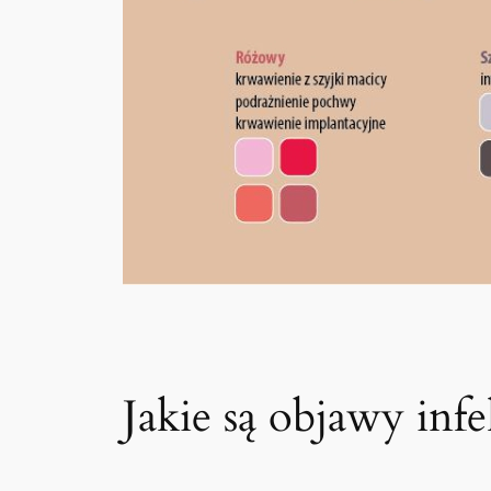
Jakie są objawy inf