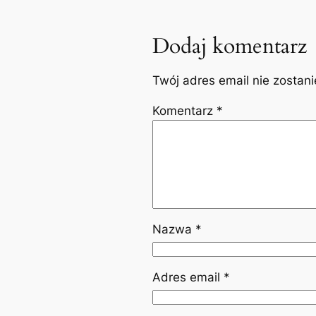
Dodaj komentarz
Twój adres email nie zostan
Komentarz
*
Nazwa
*
Adres email
*