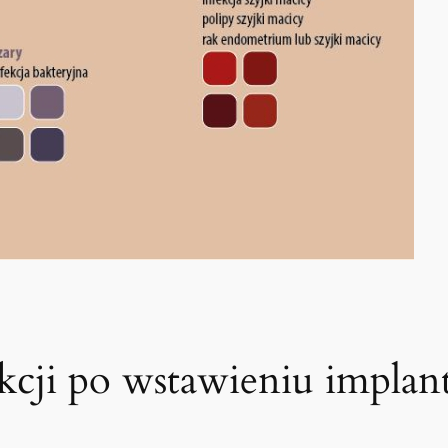
ekcji po wstawieniu implan