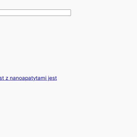
t z nanoapatytami jest