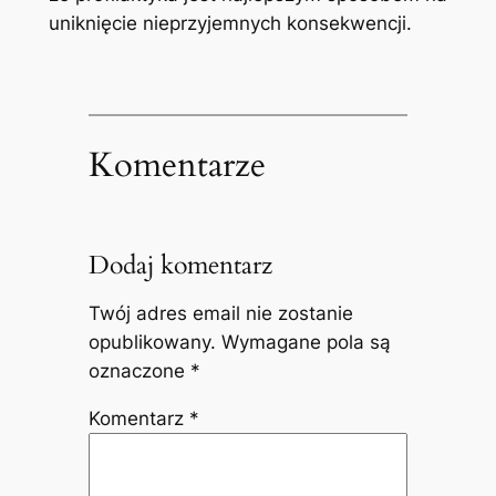
uniknięcie nieprzyjemnych konsekwencji.
Komentarze
Dodaj komentarz
Twój adres email nie zostanie
opublikowany.
Wymagane pola są
oznaczone
*
Komentarz
*