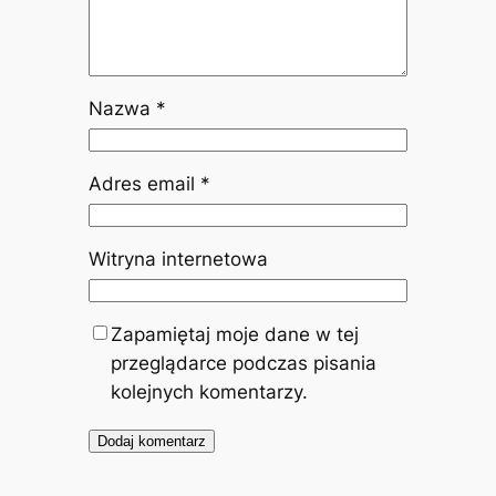
Nazwa
*
Adres email
*
Witryna internetowa
Zapamiętaj moje dane w tej
przeglądarce podczas pisania
kolejnych komentarzy.