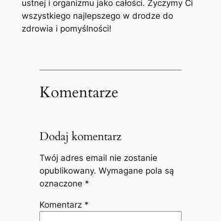
ustnej i organizmu jako ⁤całości.​ Życzymy Ci
wszystkiego najlepszego w drodze do
zdrowia i pomyślności!
Komentarze
Dodaj komentarz
Twój adres email nie zostanie
opublikowany.
Wymagane pola są
oznaczone
*
Komentarz
*