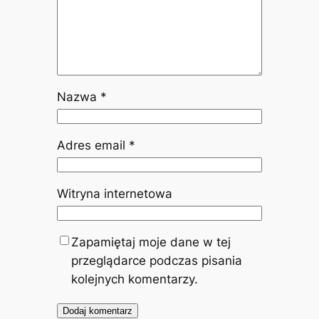
Nazwa
*
Adres email
*
Witryna internetowa
Zapamiętaj moje dane w tej
przeglądarce podczas pisania
kolejnych komentarzy.