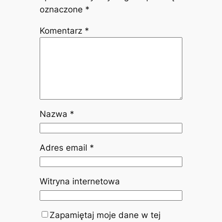
oznaczone
*
Komentarz
*
Nazwa
*
Adres email
*
Witryna internetowa
Zapamiętaj moje dane w tej