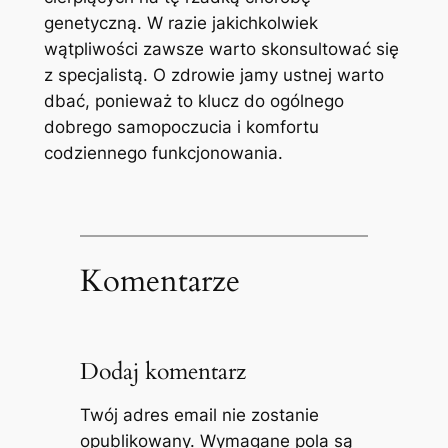
⁣genetyczną. W razie jakichkolwiek
wątpliwości zawsze ‌warto skonsultować się​
z specjalistą. O zdrowie ​jamy ustnej warto
dbać, ponieważ to klucz do⁢ ogólnego ​
dobrego ‍samopoczucia i komfortu
codziennego funkcjonowania.
Komentarze
Dodaj komentarz
Twój adres email nie zostanie
opublikowany.
Wymagane pola są