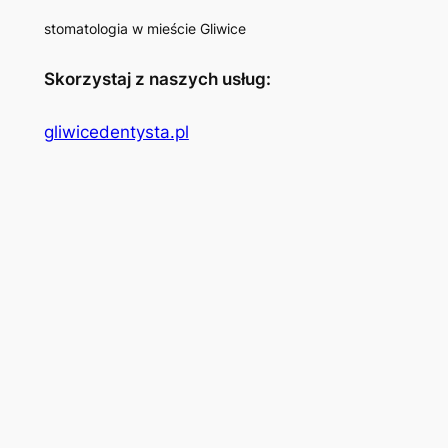
stomatologia w mieście Gliwice
Skorzystaj z naszych usług:
gliwicedentysta.pl