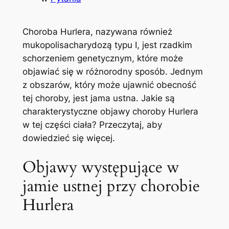
Choroba ‌Hurlera, nazywana również
mukopolisacharydozą typu I, jest ⁤rzadkim⁢
schorzeniem genetycznym, które może​
objawiać się w różnorodny sposób. Jednym
z obszarów, który może​ ujawnić obecność
tej choroby, jest jama ustna. Jakie są
charakterystyczne objawy choroby Hurlera
w tej części‌ ciała? Przeczytaj, aby
‌dowiedzieć się ‍więcej.
Objawy ⁣występujące w
jamie ustnej przy chorobie
Hurlera