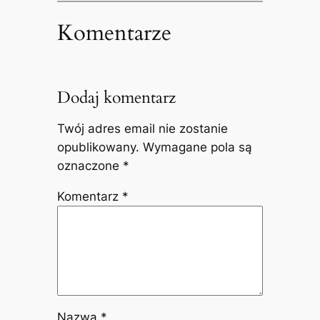
Komentarze
Dodaj komentarz
Twój adres email nie zostanie
opublikowany.
Wymagane pola są
oznaczone
*
Komentarz
*
Nazwa
*