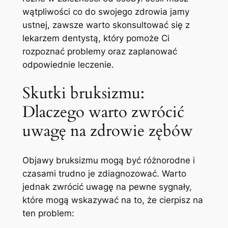
wątpliwości co do ⁤swojego zdrowia jamy
ustnej, zawsze warto skonsultować‍ się z
lekarzem dentystą, który pomoże Ci
rozpoznać problemy oraz zaplanować
odpowiednie leczenie.
Skutki bruksizmu:
Dlaczego warto zwrócić
uwagę⁤ na zdrowie zębów
Objawy bruksizmu ‍mogą być różnorodne i‌
czasami ‍trudno je zdiagnozować. Warto
jednak zwrócić⁣ uwagę na pewne sygnały,
które mogą wskazywać na​ to, że cierpisz na
ten‍ problem: