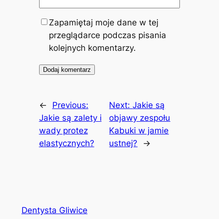
Zapamiętaj moje dane w tej
przeglądarce podczas pisania
kolejnych komentarzy.
←
Previous:
Next:
Jakie są
Jakie są zalety i
objawy zespołu
wady protez
Kabuki w jamie
elastycznych?
ustnej?
→
Dentysta Gliwice