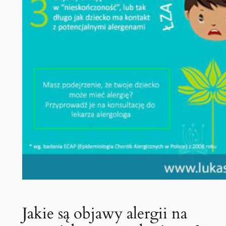
Jakie są objawy alergii na