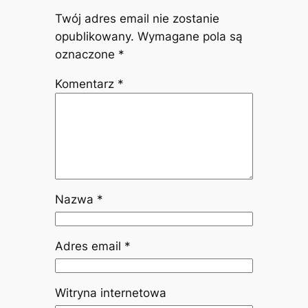
Twój adres email nie zostanie
opublikowany.
Wymagane pola są
oznaczone
*
Komentarz
*
Nazwa
*
Adres email
*
Witryna internetowa