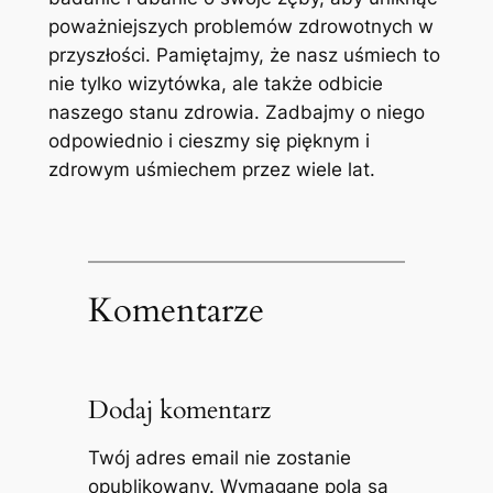
poważniejszych problemów zdrowotnych w
przyszłości. Pamiętajmy, że nasz uśmiech to
nie tylko wizytówka, ale także ‌odbicie
naszego stanu zdrowia. Zadbajmy o ⁤niego
odpowiednio i cieszmy ⁣się pięknym ⁢i
zdrowym uśmiechem przez wiele lat.
Komentarze
Dodaj komentarz
Twój adres email nie zostanie
opublikowany.
Wymagane pola są