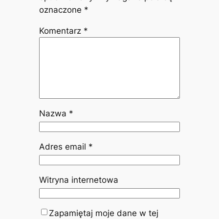
oznaczone
*
Komentarz
*
Nazwa
*
Adres email
*
Witryna internetowa
Zapamiętaj moje dane w tej