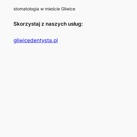
stomatologia w mieście Gliwice
Skorzystaj z naszych usług:
gliwicedentysta.pl