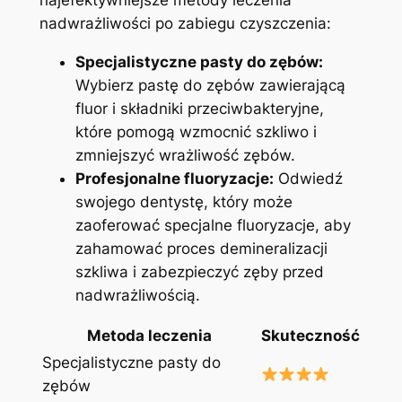
nadwrażliwości po‍ zabiegu czyszczenia:
Specjalistyczne pasty do zębów:
Wybierz pastę do zębów zawierającą
fluor i składniki przeciwbakteryjne,
które ‍pomogą wzmocnić szkliwo i
zmniejszyć wrażliwość zębów.
Profesjonalne fluoryzacje:
Odwiedź
swojego dentystę,‍ który może
zaoferować specjalne fluoryzacje, aby
zahamować proces⁣ demineralizacji ​
szkliwa i zabezpieczyć zęby przed
nadwrażliwością.
Metoda leczenia
Skuteczność
Specjalistyczne pasty do
zębów