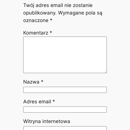
Twój adres email nie zostanie
opublikowany.
Wymagane pola są
oznaczone
*
Komentarz
*
Nazwa
*
Adres email
*
Witryna internetowa