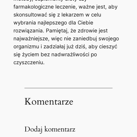
farmakologiczne leczenie, ważne jest, aby
skonsultować się z lekarzem w celu
wybrania najlepszego dla Ciebie
rozwiązania. Pamiętaj,‍ że zdrowie jest
najważniejsze, więc nie zaniedbuj swojego
organizmu i zadziałaj już dziś, aby cieszyć
się życiem bez nadwrażliwości po
czyszczeniu.
Komentarze
Dodaj komentarz