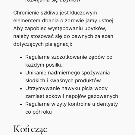
Chronienie szkliwa jest kluczowym
elementem dbania o zdrowie jamy ustnej.
Aby zapobiec występowaniu ubytków,
należy stosować się do pewnych zaleceń
dotyczących ‌pielęgnacji:
Regularne szczotkowanie zębów po
każdym posiłku
Unikanie nadmiernego spożywania
słodkich i kwaśnych produktów
Utrzymywanie nawyku picia wody
zamiast soków i napojów gazowanych
Regularne wizyty⁤ kontrolne u dentysty
co pół roku
Kończąc