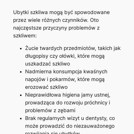
Ubytki szkliwa mogą być spowodowane
przez wiele różnych czynników. Oto
najczęstsze przyczyny problemów z
szkliwem:
Żucie twardych przedmiotów, takich jak
długopisy czy ołówki, które mogą
uszkadzać szkliwo
Nadmierna konsumpcja kwaśnych
napojów i pokarmów, które mogą
‌erozować szkliwo
Nieprawidłowa higiena jamy ustnej,
prowadząca do rozwoju próchnicy i
problemów z zębami
Brak regularnych wizyt u dentysty, co
może prowadzić do niezauważonego
rozwijania się ubytków