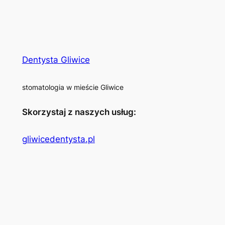
Dentysta Gliwice
stomatologia w mieście Gliwice
Skorzystaj z naszych usług:
gliwicedentysta.pl