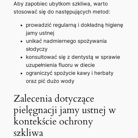
Aby zapobiec ‌ubytkom szkliwa,⁢ warto
stosować się do następujących metod:
prowadzić regularną i dokładną higienę
jamy ustnej
unikać nadmiernego spożywania
słodyczy
konsultować się z dentystą w sprawie
uzupełnienia fluoru‍ w diecie
ograniczyć spożycie kawy i herbaty
oraz pić dużo wody
Zalecenia dotyczące
pielęgnacji jamy ustnej w
kontekście ochrony
szkliwa