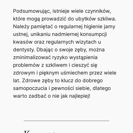
Podsumowując, istnieje wiele czynników,
które mogą prowadzić do ubytków szkliwa.
Należy pamiętać o regularnej higienie jamy
ustnej,​ unikaniu nadmiernej konsumpcji
kwasów oraz regularnych wizytach u
dentysty. Dbając o swoje zęby, można
zminimalizować ryzyko ​wystąpienia
problemów z szkliwem i cieszyć się
zdrowym i pięknym uśmiechem przez wiele
lat. Zdrowe zęby⁣ to klucz do dobrego
samopoczucia i pewności siebie, dlatego
warto zadbać o nie jak najlepiej!