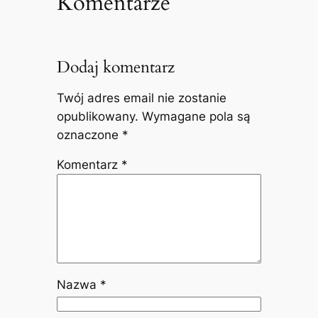
Komentarze
Dodaj komentarz
Twój adres email nie zostanie
opublikowany.
Wymagane pola są
oznaczone
*
Komentarz
*
Nazwa
*