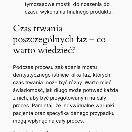
tymczasowe mostki do noszenia do
czasu wykonania finalnego produktu.
Czas trwania
poszczególnych faz – co
warto wiedzieć?
Podczas procesu zakładania mostu
dentystycznego istnieje kilka faz, których
czas trwania może być różny. Warto mieć
świadomość, jak długo może potrwać każda
z nich, aby być przygotowanym na cały
proces. Pamiętaj, że indywidualne warunki
pacjenta oraz specyfika danego przypadku
mogą wpłynąć na cały proces.