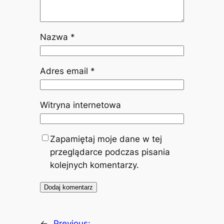
Nazwa
*
Adres email
*
Witryna internetowa
Zapamiętaj moje dane w tej
przeglądarce podczas pisania
kolejnych komentarzy.
←
Previous: