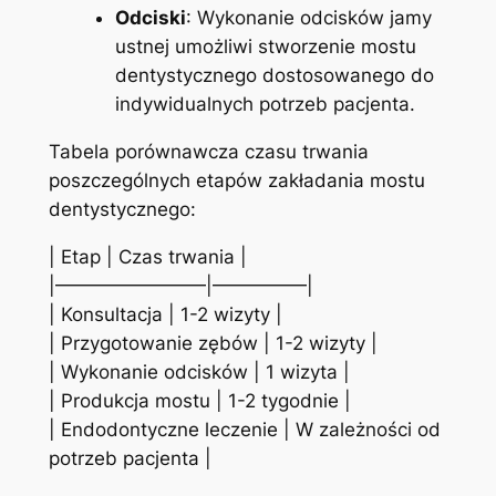
Odciski
: Wykonanie odcisków jamy
ustnej umożliwi stworzenie mostu
dentystycznego dostosowanego do
indywidualnych potrzeb pacjenta.
Tabela porównawcza czasu trwania
poszczególnych etapów zakładania mostu
dentystycznego:
| Etap | Czas trwania |
|————————|—————|
| Konsultacja | 1-2 wizyty |
| Przygotowanie zębów | 1-2 wizyty |
| Wykonanie odcisków | 1 wizyta |
| Produkcja mostu | 1-2 tygodnie |
| Endodontyczne leczenie | W zależności od
potrzeb pacjenta |