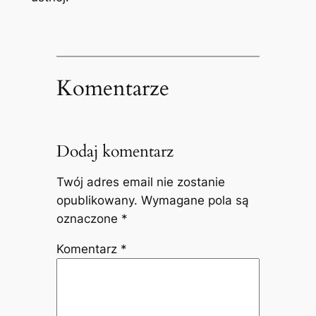
Komentarze
Dodaj komentarz
Twój adres email nie zostanie
opublikowany.
Wymagane pola są
oznaczone
*
Komentarz
*