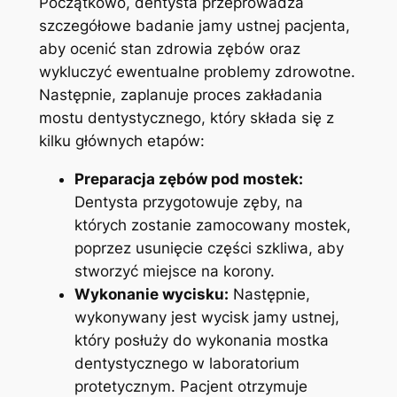
Początkowo, dentysta przeprowadza
szczegółowe badanie jamy ustnej pacjenta,
aby ocenić stan zdrowia zębów oraz
wykluczyć ewentualne problemy zdrowotne.
Następnie, zaplanuje proces zakładania
mostu dentystycznego, który składa się z
kilku głównych etapów:
Preparacja zębów pod mostek:
Dentysta przygotowuje zęby, na
których zostanie zamocowany mostek,
poprzez usunięcie części szkliwa, aby
stworzyć miejsce na korony.
Wykonanie wycisku:
Następnie,
wykonywany jest wycisk jamy ustnej,
który posłuży do wykonania mostka
dentystycznego w laboratorium
protetycznym. Pacjent otrzymuje