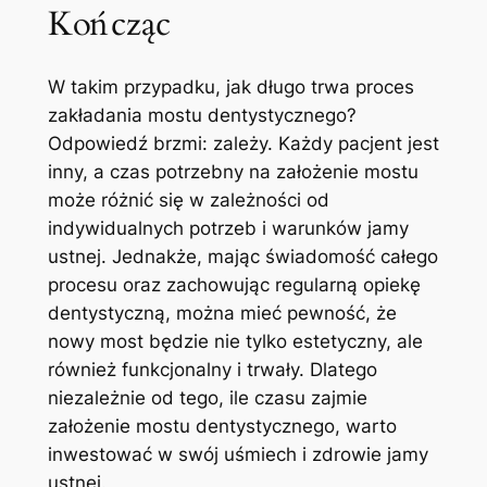
Kończąc
W takim przypadku, jak długo trwa proces
zakładania mostu dentystycznego?
Odpowiedź brzmi: zależy. Każdy pacjent jest
inny, a czas potrzebny na założenie mostu
może różnić się w zależności od
indywidualnych potrzeb i warunków jamy
ustnej. Jednakże, mając świadomość całego
procesu oraz zachowując regularną opiekę
dentystyczną, można mieć pewność, że
nowy most będzie nie tylko estetyczny, ale
również funkcjonalny i trwały. Dlatego
niezależnie od tego, ile czasu zajmie
założenie mostu dentystycznego, warto
inwestować w swój uśmiech i zdrowie jamy
ustnej.