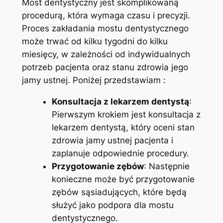
Most dentystyczny jest skomplikowaną
procedurą, która wymaga czasu i precyzji.
Proces zakładania mostu dentystycznego
może trwać od kilku tygodni do kilku
miesięcy, w zależności od indywidualnych
potrzeb pacjenta oraz stanu zdrowia jego
jamy ustnej. Poniżej przedstawiam :
Konsultacja z lekarzem dentystą
:
Pierwszym krokiem jest konsultacja z
lekarzem dentystą, który oceni stan
zdrowia jamy ustnej pacjenta i
zaplanuje odpowiednie procedury.
Przygotowanie zębów
: Następnie
konieczne może być przygotowanie
zębów sąsiadujących, które będą
służyć jako podpora dla mostu
dentystycznego.