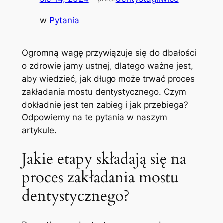
w
Pytania
Ogromną wagę przywiązuje się do dbałości
o zdrowie jamy ustnej, dlatego ważne jest,
aby wiedzieć, jak długo może trwać proces
zakładania mostu dentystycznego. Czym
dokładnie jest ten zabieg i jak przebiega?
Odpowiemy na te pytania w naszym
artykule.
Jakie etapy składają się na
proces zakładania mostu
dentystycznego?