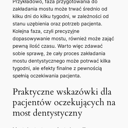
Przykładowo, faza przygotowania do
zakładania mostu może trwać średnio od
kilku dni do kilku tygodni, w zależności od
stanu uzębienia oraz potrzeb pacjenta.
Kolejna faza, czyli precyzyjne
dopasowywanie mostu, również może zająć
pewną ilość czasu. Warto więc zdawać
sobie sprawę, że cały proces zakładania
mostu dentystycznego może potrwać kilka
tygodni, ale efekty finalne z pewnością
spełnią oczekiwania pacjenta.
Praktyczne wskazówki dla
pacjentów oczekujących na
most dentystyczny