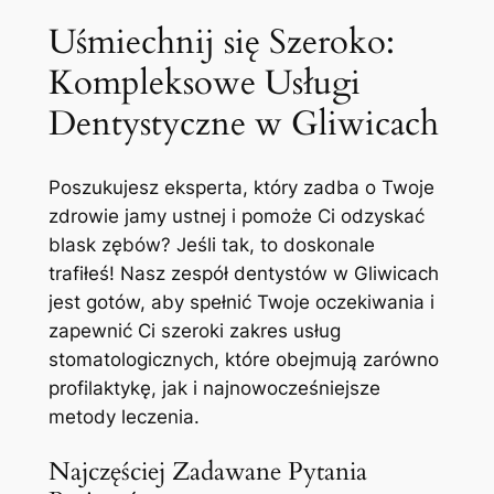
Uśmiechnij się Szeroko:
Kompleksowe Usługi
Dentystyczne w Gliwicach
Poszukujesz eksperta, który zadba o Twoje
zdrowie jamy ustnej i pomoże Ci odzyskać
blask zębów? Jeśli tak, to doskonale
trafiłeś! Nasz zespół dentystów w Gliwicach
jest gotów, aby spełnić Twoje oczekiwania i
zapewnić Ci szeroki zakres usług
stomatologicznych, które obejmują zarówno
profilaktykę, jak i najnowocześniejsze
metody leczenia.
Najczęściej Zadawane Pytania