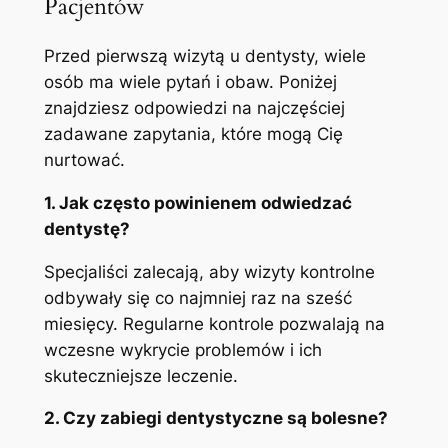
Pacjentów
Przed pierwszą wizytą u dentysty, wiele
osób ma wiele pytań i obaw. Poniżej
znajdziesz odpowiedzi na najczęściej
zadawane zapytania, które mogą Cię
nurtować.
1. Jak często powinienem odwiedzać
dentystę?
Specjaliści zalecają, aby wizyty kontrolne
odbywały się co najmniej raz na sześć
miesięcy. Regularne kontrole pozwalają na
wczesne wykrycie problemów i ich
skuteczniejsze leczenie.
2. Czy zabiegi dentystyczne są bolesne?