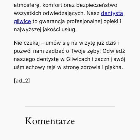
atmosferę, komfort oraz bezpieczeństwo
wszystkich odwiedzających. Nasz
dentysta
gliwice
to gwarancja profesjonalnej opieki i
najwyższej jakości usług.
Nie czekaj – umów się na wizytę już dziś i
pozwól nam zadbać o Twoje zęby! Odwiedź
naszego dentystę w Gliwicach i zacznij swój
uśmiechowy rejs w stronę zdrowia i piękna.
[ad_2]
Komentarze