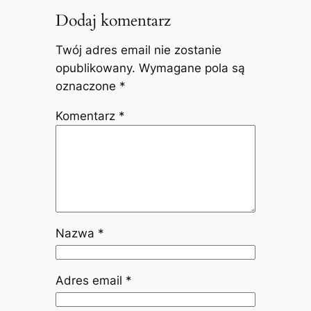
Dodaj komentarz
Twój adres email nie zostanie
opublikowany.
Wymagane pola są
oznaczone
*
Komentarz
*
Nazwa
*
Adres email
*