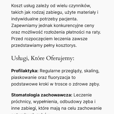
Koszt usług zależy od wielu czynników,
takich jak rodzaj zabiegu, użyte materiały i
indywidualne potrzeby pacjenta.
Zapewniamy jednak konkurencyjne ceny
oraz możliwość rozłożenia płatności na raty.
Przed rozpoczęciem leczenia zawsze
przedstawiamy pełny kosztorys.
Usługi, Które Oferujemy:
Profilaktyka:
Regularne przeglądy, skaling,
piaskowanie oraz fluoryzacja to
podstawowe kroki w trosce o zdrowe zęby.
Stomatologia zachowawcza:
Leczenie
próchnicy, wypełnienia, odbudowy zęba i
inne zabiegi, które mają na celu zachowanie