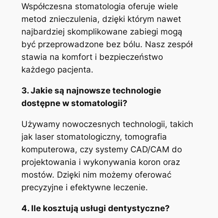
Współczesna stomatologia oferuje wiele
metod znieczulenia, dzięki którym nawet
najbardziej skomplikowane zabiegi mogą
być przeprowadzone bez bólu. Nasz zespół
stawia na komfort i bezpieczeństwo
każdego pacjenta.
3. Jakie są najnowsze technologie
dostępne w stomatologii?
Używamy nowoczesnych technologii, takich
jak laser stomatologiczny, tomografia
komputerowa, czy systemy CAD/CAM do
projektowania i wykonywania koron oraz
mostów. Dzięki nim możemy oferować
precyzyjne i efektywne leczenie.
4. Ile kosztują usługi dentystyczne?