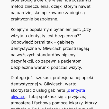
metod znieczulenia, dzięki którym nawet
najbardziej skomplikowane zabiegi są
praktycznie bezbolesne.
Kolejnym popularnym pytaniem jest: „Czy
wizyta u dentysty jest bezpieczna?”.
Odpowiedź brzmi tak – gabinety
dentystyczne w Gliwicach przestrzegają
najwyższych standardów higieny i
dezynfekcji, co zapewnia pacjentom
bezpieczne warunki podczas wizyty.
Dlatego jeśli szukasz profesjonalnej opieki
dentystycznej w Gliwicach, warto
skorzystać z usług gabinetu „
dentysta
gliwice
„. Tutaj spotkasz się z przyjazną
atmosferą i fachową pomocą lekarzy, którzy