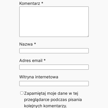
Komentarz
*
Nazwa
*
Adres email
*
Witryna internetowa
Zapamiętaj moje dane w tej
przeglądarce podczas pisania
kolejnych komentarzy.