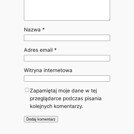
Nazwa
*
Adres email
*
Witryna internetowa
Zapamiętaj moje dane w tej
przeglądarce podczas pisania
kolejnych komentarzy.