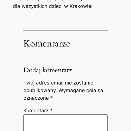
dla wszystkich dzieci w Krakowie!
Komentarze
Dodaj komentarz
Twój adres email nie zostanie
opublikowany.
Wymagane pola są
oznaczone
*
Komentarz
*