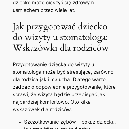
dziecko może cieszyć się zdrowym
uśmiechem przez wiele lat.
Jak przygotować dziecko
do⁤ wizyty u‍ stomatologa:⁢
Wskazówki dla rodziców
Przygotowanie dziecka do wizyty u
stomatologa może ⁣być stresujące, zarówno
dla rodzica jak i malucha. Dlatego warto
zadbać‌ o odpowiednie przygotowanie, które
⁣sprawi, że wizyta będzie przebiegać jak
najbardziej komfortowo. Oto kilka
wskazówek dla rodziców:
Szczotkowanie⁢ zębów – pokaż dziecku,