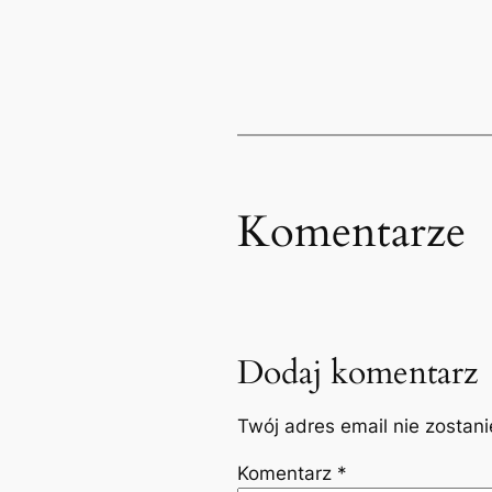
Komentarze
Dodaj komentarz
Twój adres email nie zostan
Komentarz
*