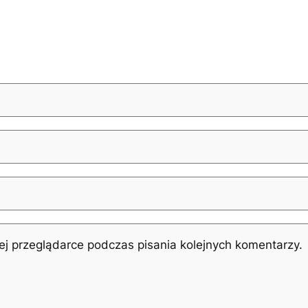
j przeglądarce podczas pisania kolejnych komentarzy.