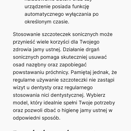
urządzenie ​posiada funkcję
automatycznego wyłączania po
‍określonym czasie.
Stosowanie szczoteczek ‌sonicznych może
przynieść wiele korzyści dla Twojego
zdrowia jamy ustnej.⁤ Działanie drgań
sonicznych pomaga skuteczniej usuwać
osad nazębny oraz zapobiegać
powstawaniu próchnicy.⁢ Pamiętaj jednak, że​
regularne używanie szczoteczki nie zastąpi
wizyt u ⁤dentysty ⁢oraz regularnego
stosowania nici‌ dentystycznej. Wybierz
model, który idealnie spełni Twoje potrzeby
oraz pozwoli dbać o higienę jamy ⁤ustnej w
odpowiedni sposób.