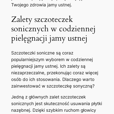
Twojego zdrowia jamy ustnej.
Zalety szczoteczek
sonicznych w codziennej
pielęgnacji jamy ustnej
Szczoteczki soniczne są​ coraz
popularniejszym wyborem w codziennej
pielęgnacji ​jamy ustnej. Ich​ zalety są
niezaprzeczalne, ⁢przekonując coraz więcej
osób ⁣do ich stosowania. Dlaczego warto
⁤zainwestować w szczoteczkę sonyczną?
Jedną z głównych zalet szczoteczek
sonicznych jest‌ skuteczność usuwania płytki
nazębnej. Dzięki szybkim ruchom głowicy