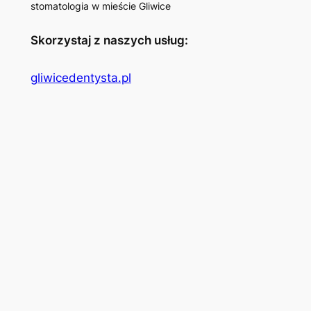
stomatologia w mieście Gliwice
Skorzystaj z naszych usług:
gliwicedentysta.pl