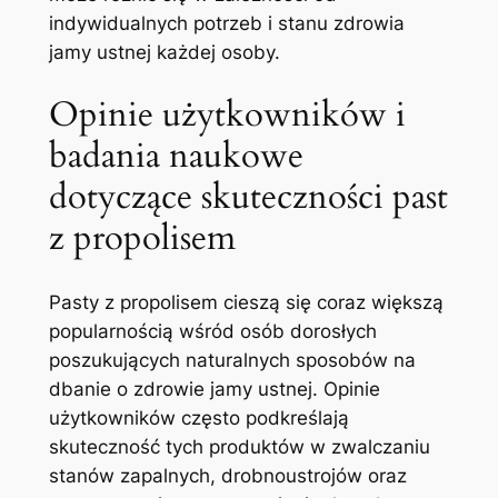
‌indywidualnych potrzeb i stanu zdrowia
jamy ‌ustnej każdej osoby.
Opinie użytkowników i
badania⁢ naukowe
dotyczące skuteczności past
z propolisem
Pasty z propolisem cieszą się coraz większą
popularnością wśród ⁤osób‍ dorosłych
poszukujących ‍naturalnych sposobów na
dbanie o zdrowie jamy ustnej. Opinie
użytkowników często podkreślają
skuteczność tych produktów w zwalczaniu
stanów zapalnych, drobnoustrojów oraz