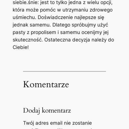
siebie.śnie: jest to tylko jedna z wielu opcji,
która może pomóc w utrzymaniu zdrowego
uśmiechu. Doświadczenie najlepsze się
jednak samemu. Dlatego spróbujmy użyć
pasty ​z propolisem i samemu ocenijmy jej
‍skuteczność. Ostateczna decyzja należy do
Ciebie!
Komentarze
Dodaj komentarz
Twój adres email nie zostanie