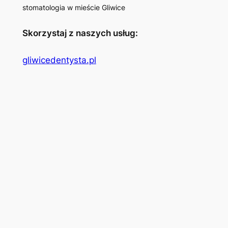
stomatologia w mieście Gliwice
Skorzystaj z naszych usług:
gliwicedentysta.pl