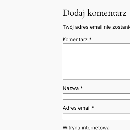
Dodaj komentarz
Twój adres email nie zostan
Komentarz
*
Nazwa
*
Adres email
*
Witryna internetowa