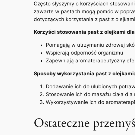
Często słyszymy o korzyściach stosowania
zawarte w pastach ⁤mogą pomóc w poprawie
dotyczących korzystania z past z olejkami 
Korzyści stosowania past z olejkami dla
Pomagają w ‌utrzymaniu zdrowej skó
Wspierają odporność organizmu
Zapewniają aromaterapeutyczny efek
Sposoby wykorzystania past z olejkami
Dodawanie ich‌ do ulubionych potra
Stosowanie ich do masażu ciała dla 
Wykorzystywanie ich do aromaterapi
Ostateczne przemyś