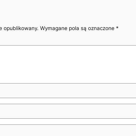
ie opublikowany.
Wymagane pola są oznaczone
*