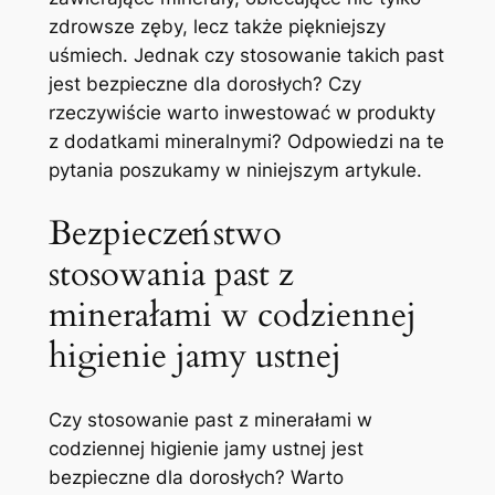
zdrowsze zęby, lecz także piękniejszy
uśmiech.‌ Jednak czy stosowanie takich past
jest bezpieczne dla dorosłych? Czy
rzeczywiście warto inwestować ⁣w produkty
⁢z dodatkami mineralnymi? Odpowiedzi na ⁢te
‍pytania poszukamy w⁢ niniejszym artykule.
Bezpieczeństwo​
stosowania past⁤ z
minerałami ​w codziennej
higienie jamy ustnej
Czy stosowanie⁣ past z minerałami w
codziennej higienie jamy ​ustnej jest
bezpieczne dla ​dorosłych? Warto