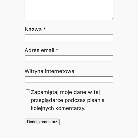
Nazwa
*
Adres email
*
Witryna internetowa
Zapamiętaj moje dane w tej
przeglądarce podczas pisania
kolejnych komentarzy.