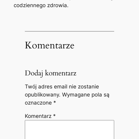
codziennego zdrowia.
Komentarze
Dodaj komentarz
Twój adres email nie zostanie
opublikowany.
Wymagane pola są
oznaczone
*
Komentarz
*