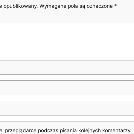
ie opublikowany.
Wymagane pola są oznaczone
*
j przeglądarce podczas pisania kolejnych komentarzy.