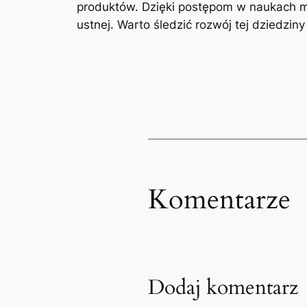
produktów.‌ Dzięki postępom w naukach me
ustnej. Warto śledzić rozwój ⁢tej dziedziny
Komentarze
Dodaj komentarz