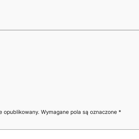
ie opublikowany.
Wymagane pola są oznaczone
*