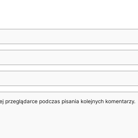
j przeglądarce podczas pisania kolejnych komentarzy.