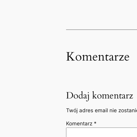
Komentarze
Dodaj komentarz
Twój adres email nie zostan
Komentarz
*