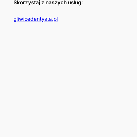
Skorzystaj z naszych usług:
gliwicedentysta.pl