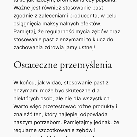
Ważne jest również stosowanie past
zgodnie z ‍zaleceniami producenta, w celu
osiągnięcia ‌maksymalnych efektów.
Pamiętaj, że regularność mycia ‌zębów oraz
stosowanie past​ z enzymami to klucz do
zachowania zdrowia ‌jamy ustnej!
Ostateczne przemyślenia
W końcu,‌ jak widać, stosowanie past z
enzymami może być ‍skuteczne dla
niektórych osób, ale nie⁣ dla wszystkich.
Warto​ więc przetestować różne produkty i
‍znaleźć ten, który najlepiej odpowiada
naszym potrzebom. ‍Pamiętajmy jednak, że
regularne szczotkowanie zębów i​