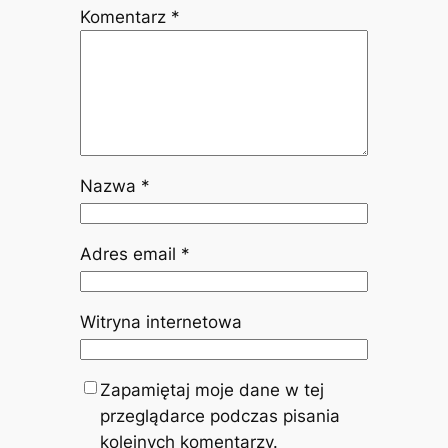
Komentarz
*
Nazwa
*
Adres email
*
Witryna internetowa
Zapamiętaj moje dane w tej
przeglądarce podczas pisania
kolejnych komentarzy.