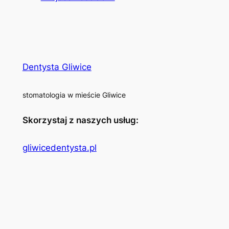
Dentysta Gliwice
stomatologia w mieście Gliwice
Skorzystaj z naszych usług:
gliwicedentysta.pl