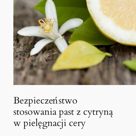
Bezpieczeństwo
stosowania past z cytryną
w pielęgnacji cery