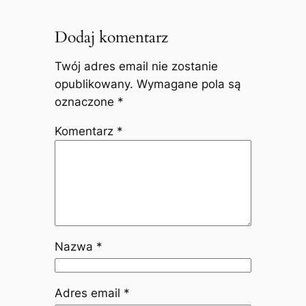
Dodaj komentarz
Twój adres email nie zostanie
opublikowany.
Wymagane pola są
oznaczone
*
Komentarz
*
Nazwa
*
Adres email
*